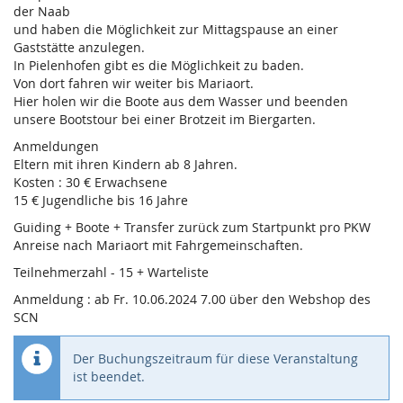
der Naab
und haben die Möglichkeit zur Mittagspause an einer
Gaststätte anzulegen.
In Pielenhofen gibt es die Möglichkeit zu baden.
Von dort fahren wir weiter bis Mariaort.
Hier holen wir die Boote aus dem Wasser und beenden
unsere Bootstour bei einer Brotzeit im Biergarten.
Anmeldungen
Eltern mit ihren Kindern ab 8 Jahren.
Kosten : 30 € Erwachsene
15 € Jugendliche bis 16 Jahre
Guiding + Boote + Transfer zurück zum Startpunkt pro PKW
Anreise nach Mariaort mit Fahrgemeinschaften.
Teilnehmerzahl - 15 + Warteliste
Anmeldung : ab Fr. 10.06.2024 7.00 über den Webshop des
SCN
Der Buchungszeitraum für diese Veranstaltung
ist beendet.